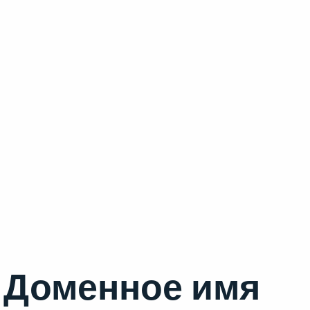
Доменное имя