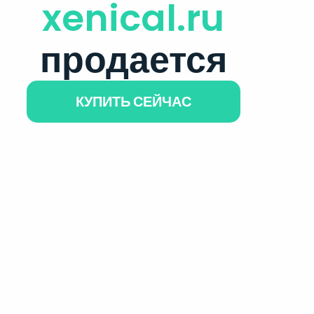
xenical.ru
продается
КУПИТЬ СЕЙЧАС