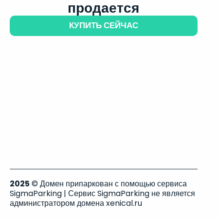
продается
КУПИТЬ СЕЙЧАС
2025
© Домен припаркован с помощью сервиса
SigmaParking | Сервис SigmaParking не является
администратором домена xenical.ru