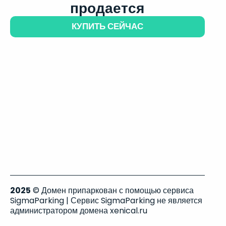
продается
КУПИТЬ СЕЙЧАС
2025
© Домен припаркован с помощью сервиса
SigmaParking | Сервис SigmaParking не является
администратором домена xenical.ru