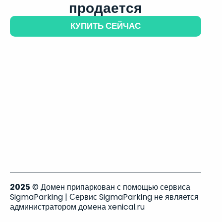
продается
КУПИТЬ СЕЙЧАС
2025
© Домен припаркован с помощью сервиса
SigmaParking | Сервис SigmaParking не является
администратором домена xenical.ru