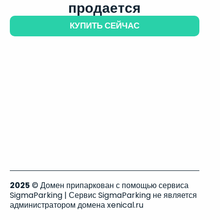
продается
КУПИТЬ СЕЙЧАС
2025
© Домен припаркован с помощью сервиса
SigmaParking | Сервис SigmaParking не является
администратором домена xenical.ru