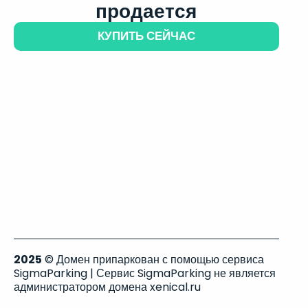
продается
КУПИТЬ СЕЙЧАС
2025
© Домен припаркован с помощью сервиса
SigmaParking | Сервис SigmaParking не является
администратором домена xenical.ru