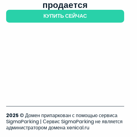
продается
КУПИТЬ СЕЙЧАС
2025
© Домен припаркован с помощью сервиса
SigmaParking | Сервис SigmaParking не является
администратором домена xenical.ru