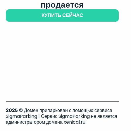
продается
КУПИТЬ СЕЙЧАС
2025
© Домен припаркован с помощью сервиса
SigmaParking | Сервис SigmaParking не является
администратором домена xenical.ru