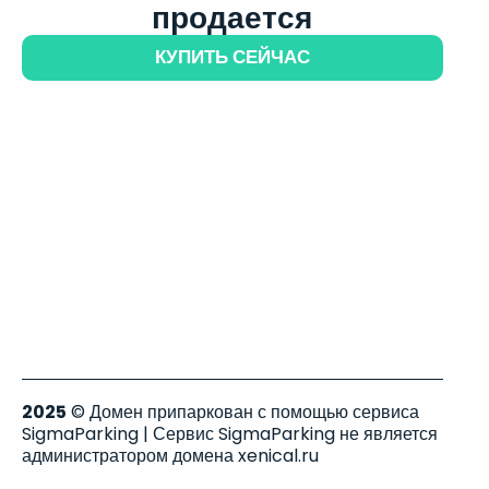
продается
КУПИТЬ СЕЙЧАС
2025
© Домен припаркован с помощью сервиса
SigmaParking | Сервис SigmaParking не является
администратором домена xenical.ru