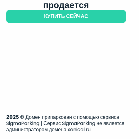
продается
КУПИТЬ СЕЙЧАС
2025
© Домен припаркован с помощью сервиса
SigmaParking | Сервис SigmaParking не является
администратором домена xenical.ru