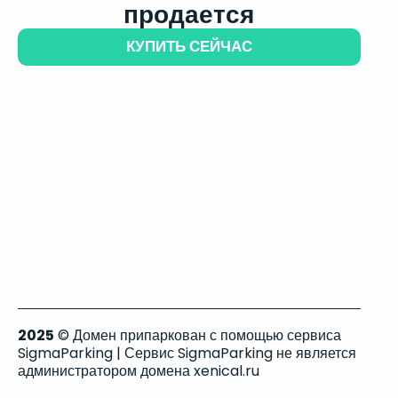
продается
КУПИТЬ СЕЙЧАС
2025
© Домен припаркован с помощью сервиса
SigmaParking | Сервис SigmaParking не является
администратором домена xenical.ru