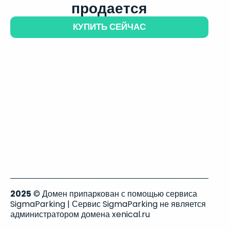
продается
КУПИТЬ СЕЙЧАС
2025
© Домен припаркован с помощью сервиса
SigmaParking | Сервис SigmaParking не является
администратором домена xenical.ru