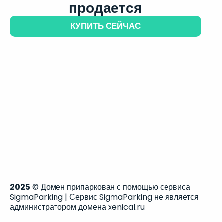
продается
КУПИТЬ СЕЙЧАС
2025
© Домен припаркован с помощью сервиса
SigmaParking | Сервис SigmaParking не является
администратором домена xenical.ru