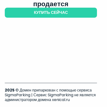
продается
КУПИТЬ СЕЙЧАС
2025
© Домен припаркован с помощью сервиса
SigmaParking | Сервис SigmaParking не является
администратором домена xenical.ru