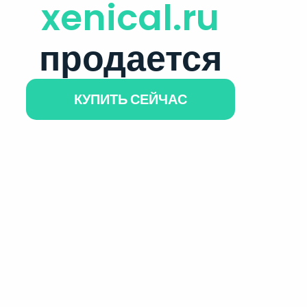
xenical.ru
продается
КУПИТЬ СЕЙЧАС