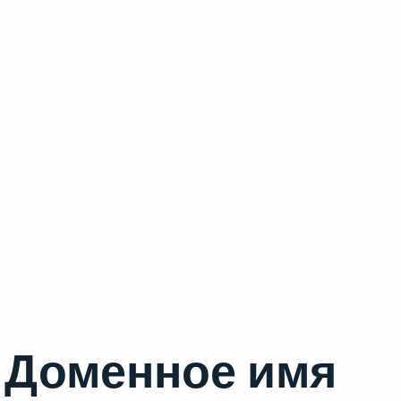
Доменное имя