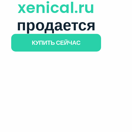
xenical.ru
продается
КУПИТЬ СЕЙЧАС