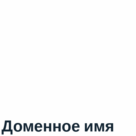
Доменное имя