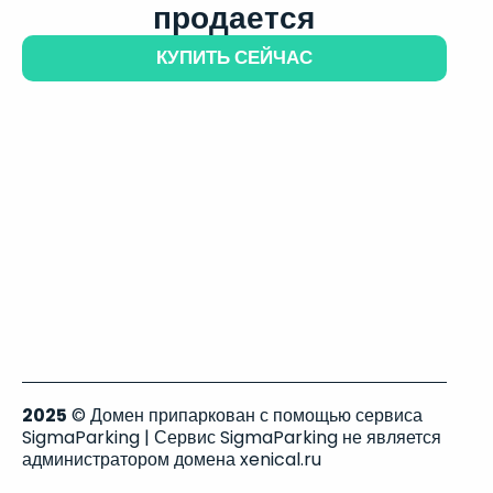
продается
КУПИТЬ СЕЙЧАС
2025
© Домен припаркован с помощью сервиса
SigmaParking | Сервис SigmaParking не является
администратором домена xenical.ru