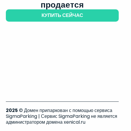
продается
КУПИТЬ СЕЙЧАС
2025
© Домен припаркован с помощью сервиса
SigmaParking | Сервис SigmaParking не является
администратором домена xenical.ru