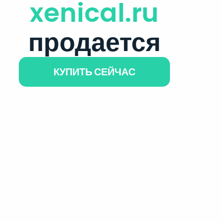
xenical.ru
продается
КУПИТЬ СЕЙЧАС