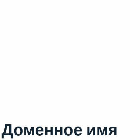
Доменное имя