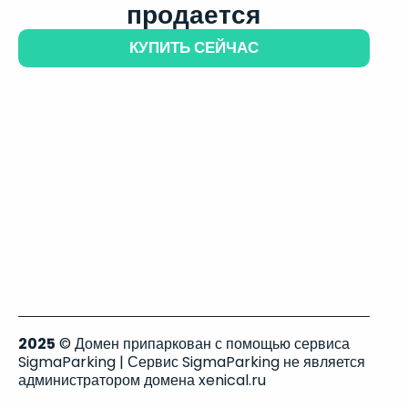
продается
КУПИТЬ СЕЙЧАС
2025
© Домен припаркован с помощью сервиса
SigmaParking | Сервис SigmaParking не является
администратором домена xenical.ru