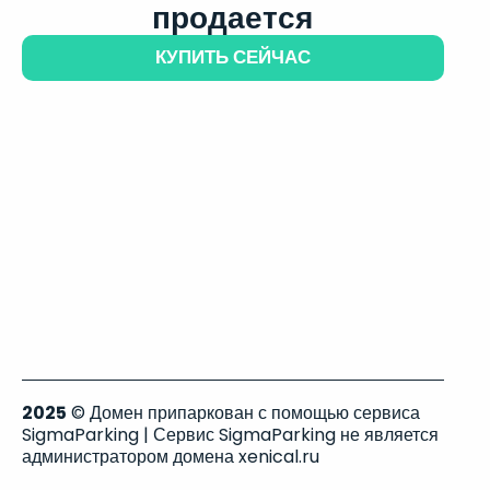
продается
КУПИТЬ СЕЙЧАС
2025
© Домен припаркован с помощью сервиса
SigmaParking | Сервис SigmaParking не является
администратором домена xenical.ru