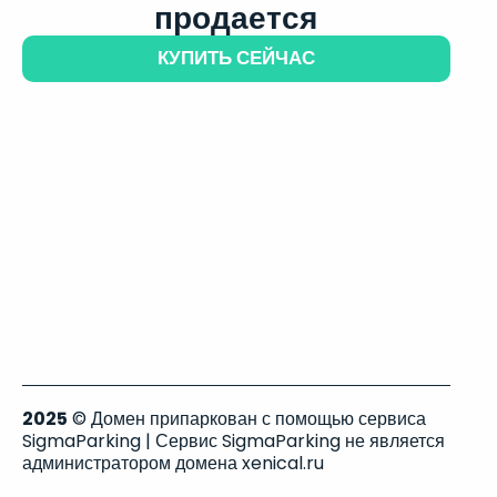
продается
КУПИТЬ СЕЙЧАС
2025
© Домен припаркован с помощью сервиса
SigmaParking | Сервис SigmaParking не является
администратором домена xenical.ru