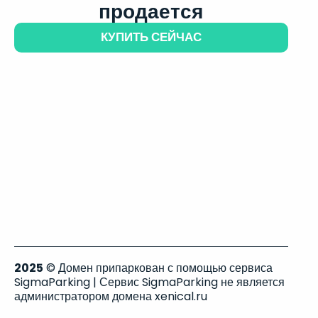
продается
КУПИТЬ СЕЙЧАС
2025
© Домен припаркован с помощью сервиса
SigmaParking | Сервис SigmaParking не является
администратором домена xenical.ru