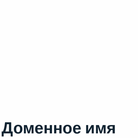
Доменное имя