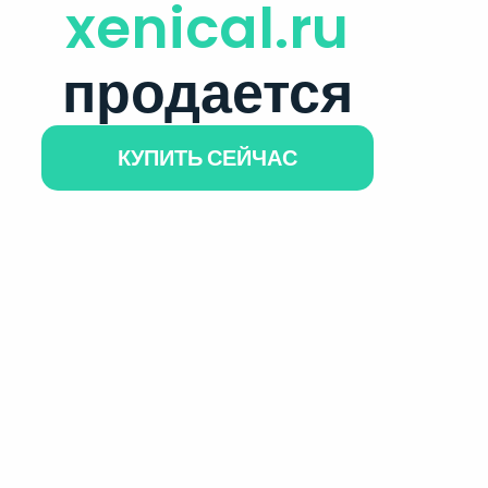
xenical.ru
продается
КУПИТЬ СЕЙЧАС