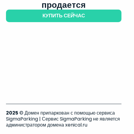
продается
КУПИТЬ СЕЙЧАС
2025
© Домен припаркован с помощью сервиса
SigmaParking | Сервис SigmaParking не является
администратором домена xenical.ru