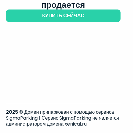
продается
КУПИТЬ СЕЙЧАС
2025
© Домен припаркован с помощью сервиса
SigmaParking | Сервис SigmaParking не является
администратором домена xenical.ru