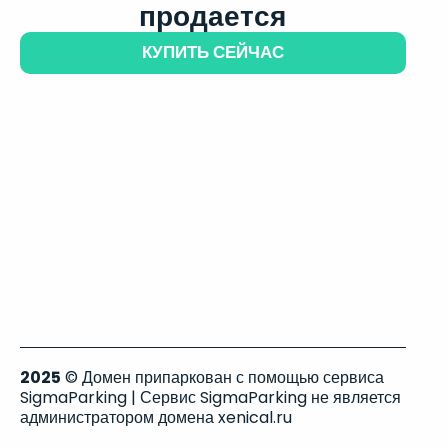
продается
КУПИТЬ СЕЙЧАС
2025
© Домен припаркован с помощью сервиса
SigmaParking | Сервис SigmaParking не является
администратором домена xenical.ru