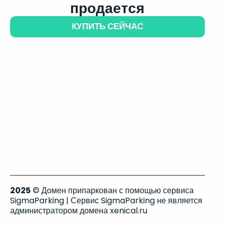
продается
КУПИТЬ СЕЙЧАС
2025
© Домен припаркован с помощью сервиса
SigmaParking | Сервис SigmaParking не является
администратором домена xenical.ru