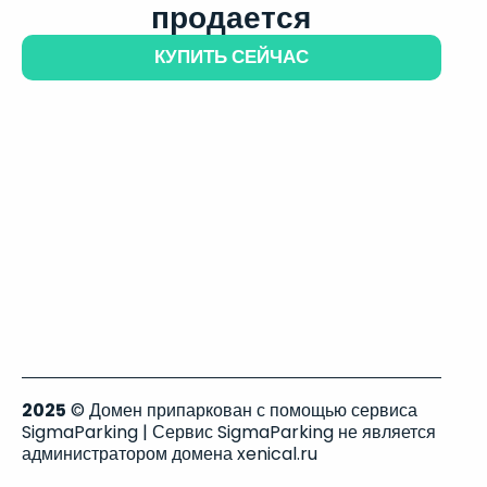
продается
КУПИТЬ СЕЙЧАС
2025
© Домен припаркован с помощью сервиса
SigmaParking | Сервис SigmaParking не является
администратором домена xenical.ru