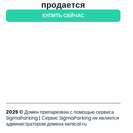
продается
КУПИТЬ СЕЙЧАС
2025
© Домен припаркован с помощью сервиса
SigmaParking | Сервис SigmaParking не является
администратором домена xenical.ru