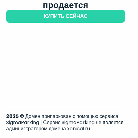
продается
КУПИТЬ СЕЙЧАС
2025
© Домен припаркован с помощью сервиса
SigmaParking | Сервис SigmaParking не является
администратором домена xenical.ru