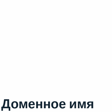
Доменное имя