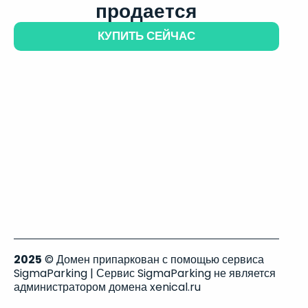
продается
КУПИТЬ СЕЙЧАС
2025
© Домен припаркован с помощью сервиса
SigmaParking | Сервис SigmaParking не является
администратором домена xenical.ru