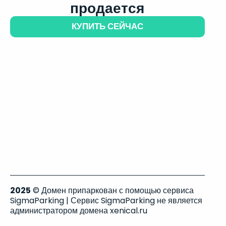
продается
КУПИТЬ СЕЙЧАС
2025
© Домен припаркован с помощью сервиса
SigmaParking | Сервис SigmaParking не является
администратором домена xenical.ru