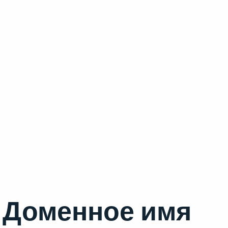
Доменное имя