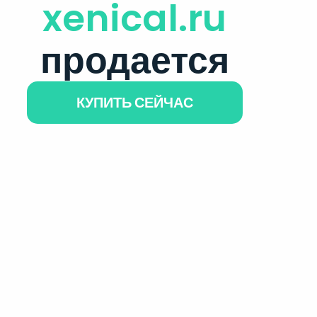
xenical.ru
продается
КУПИТЬ СЕЙЧАС