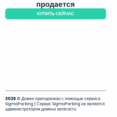
продается
КУПИТЬ СЕЙЧАС
2025
© Домен припаркован с помощью сервиса
SigmaParking | Сервис SigmaParking не является
администратором домена xenical.ru