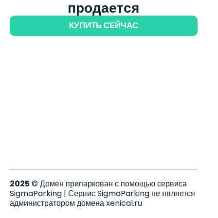
продается
КУПИТЬ СЕЙЧАС
2025
© Домен припаркован с помощью сервиса
SigmaParking | Сервис SigmaParking не является
администратором домена xenical.ru