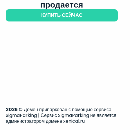
продается
КУПИТЬ СЕЙЧАС
2025
© Домен припаркован с помощью сервиса
SigmaParking | Сервис SigmaParking не является
администратором домена xenical.ru