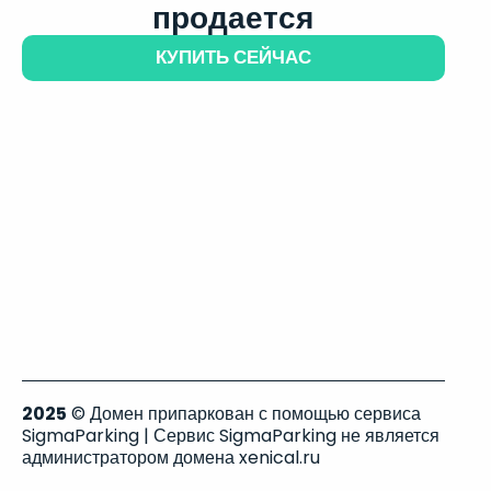
продается
КУПИТЬ СЕЙЧАС
2025
© Домен припаркован с помощью сервиса
SigmaParking | Сервис SigmaParking не является
администратором домена xenical.ru