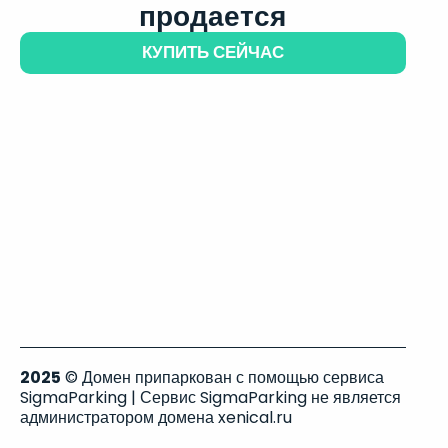
продается
КУПИТЬ СЕЙЧАС
2025
© Домен припаркован с помощью сервиса
SigmaParking | Сервис SigmaParking не является
администратором домена xenical.ru