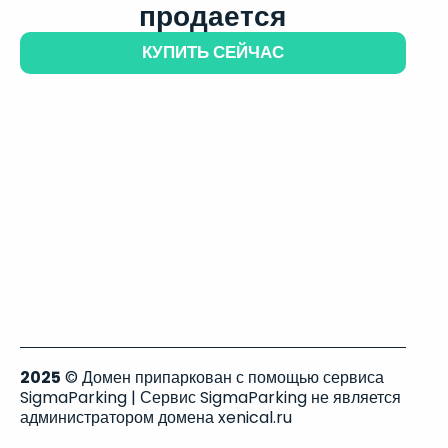
продается
КУПИТЬ СЕЙЧАС
2025
© Домен припаркован с помощью сервиса
SigmaParking | Сервис SigmaParking не является
администратором домена xenical.ru