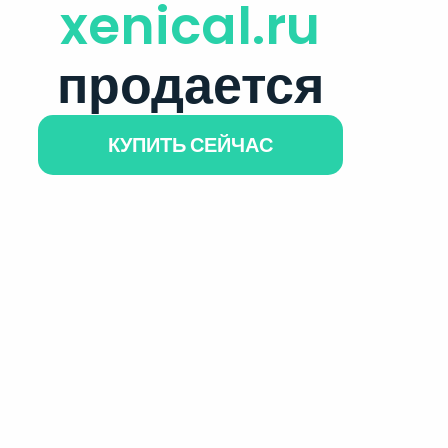
xenical.ru
продается
КУПИТЬ СЕЙЧАС