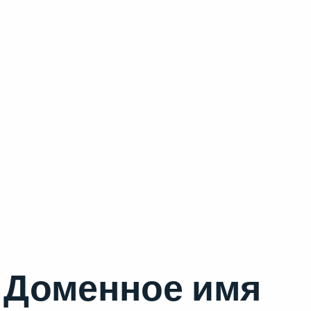
Доменное имя