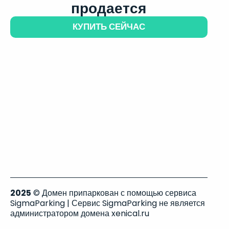
продается
КУПИТЬ СЕЙЧАС
2025
© Домен припаркован с помощью сервиса
SigmaParking | Сервис SigmaParking не является
администратором домена xenical.ru