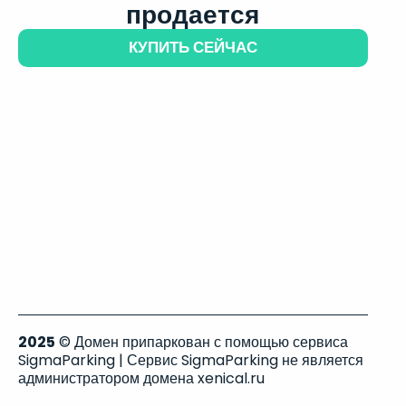
продается
КУПИТЬ СЕЙЧАС
2025
© Домен припаркован с помощью сервиса
SigmaParking | Сервис SigmaParking не является
администратором домена xenical.ru