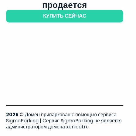
продается
КУПИТЬ СЕЙЧАС
2025
© Домен припаркован с помощью сервиса
SigmaParking | Сервис SigmaParking не является
администратором домена xenical.ru