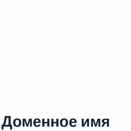
Доменное имя