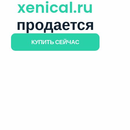
xenical.ru
продается
КУПИТЬ СЕЙЧАС