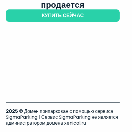
продается
КУПИТЬ СЕЙЧАС
2025
© Домен припаркован с помощью сервиса
SigmaParking | Сервис SigmaParking не является
администратором домена xenical.ru