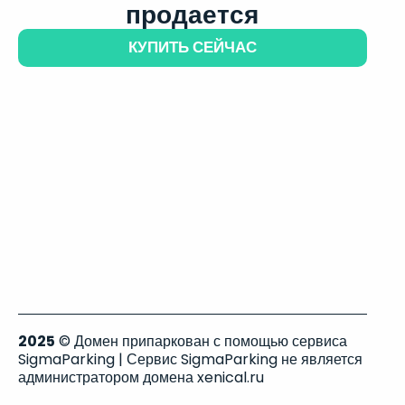
продается
КУПИТЬ СЕЙЧАС
2025
© Домен припаркован с помощью сервиса
SigmaParking | Сервис SigmaParking не является
администратором домена xenical.ru