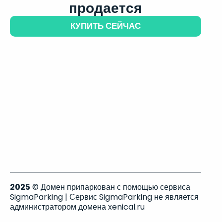
продается
КУПИТЬ СЕЙЧАС
2025
© Домен припаркован с помощью сервиса
SigmaParking | Сервис SigmaParking не является
администратором домена xenical.ru