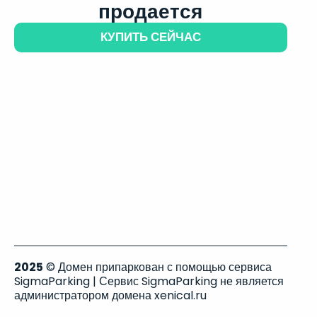
продается
КУПИТЬ СЕЙЧАС
2025
© Домен припаркован с помощью сервиса
SigmaParking | Сервис SigmaParking не является
администратором домена xenical.ru